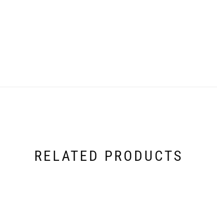
RELATED PRODUCTS