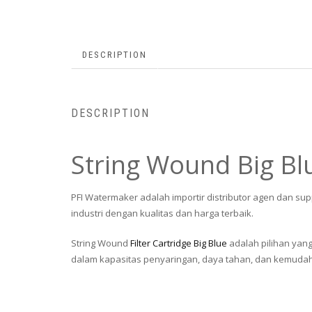
DESCRIPTION
DESCRIPTION
String Wound Big Blu
PFI Watermaker adalah importir distributor agen dan supp
industri dengan kualitas dan harga terbaik.
String Wound
Filter Cartridge Big Blue
adalah pilihan yang
dalam kapasitas penyaringan, daya tahan, dan kemudahan 