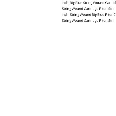
inch
,
Big Blue String Wound Cartridg
String Wound Cartridge Filter
,
Strin
inch
,
String Wound Big Blue Filter C
String Wound Cartridge Filter
,
Strin