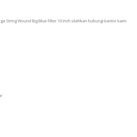
 String Wound Big Blue Filter 10 inch silahkan hubungi kantor kami.
ur