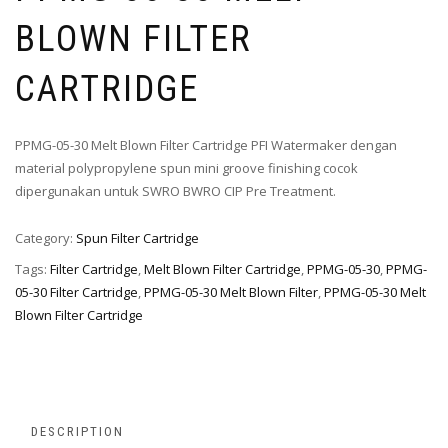
BLOWN FILTER
CARTRIDGE
PPMG-05-30 Melt Blown Filter Cartridge PFI Watermaker dengan
material polypropylene spun mini groove finishing cocok
dipergunakan untuk SWRO BWRO CIP Pre Treatment.
Category:
Spun Filter Cartridge
Tags:
Filter Cartridge
,
Melt Blown Filter Cartridge
,
PPMG-05-30
,
PPMG-
05-30 Filter Cartridge
,
PPMG-05-30 Melt Blown Filter
,
PPMG-05-30 Melt
Blown Filter Cartridge
DESCRIPTION