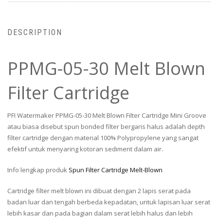
DESCRIPTION
PPMG-05-30 Melt Blown
Filter Cartridge
PFI Watermaker PPMG-05-30 Melt Blown Filter Cartridge Mini Groove
atau biasa disebut spun bonded filter bergaris halus adalah depth
filter cartridge dengan material 100% Polypropylene yang sangat
efektif untuk menyaring kotoran sediment dalam air.
Info lengkap produk
Spun Filter Cartridge Melt-Blown
Cartridge filter melt blown ini dibuat dengan 2 lapis serat pada
badan luar dan tengah berbeda kepadatan, untuk lapisan luar serat
lebih kasar dan pada bagian dalam serat lebih halus dan lebih