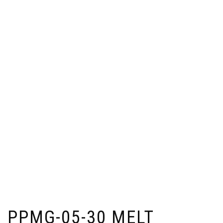
PPMG-05-30 MELT