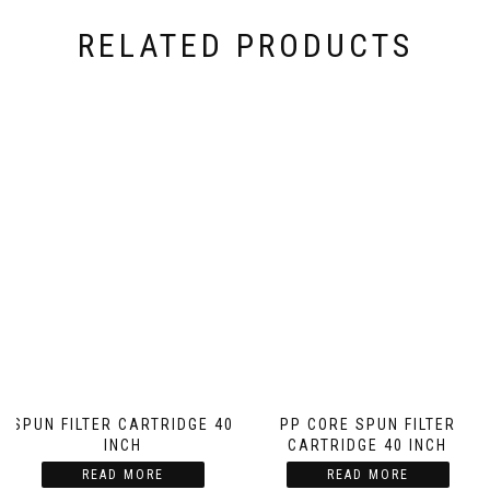
RELATED PRODUCTS
SPUN FILTER CARTRIDGE 40
PP CORE SPUN FILTER
INCH
CARTRIDGE 40 INCH
READ MORE
READ MORE