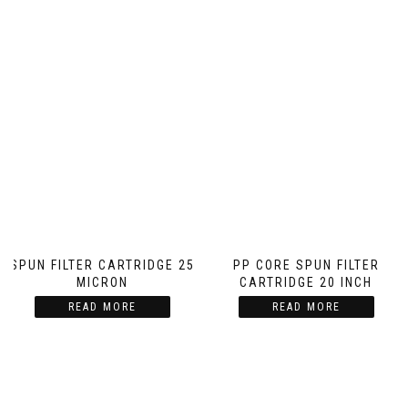
SPUN FILTER CARTRIDGE 25
PP CORE SPUN FILTER
MICRON
CARTRIDGE 20 INCH
READ MORE
READ MORE