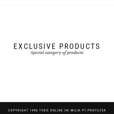
EXCLUSIVE PRODUCTS
Special category of products
COPYRIGHT 1996 TOKO ONLINE INI MILIK PT.PROFILTER