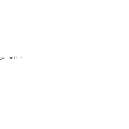
antian filter