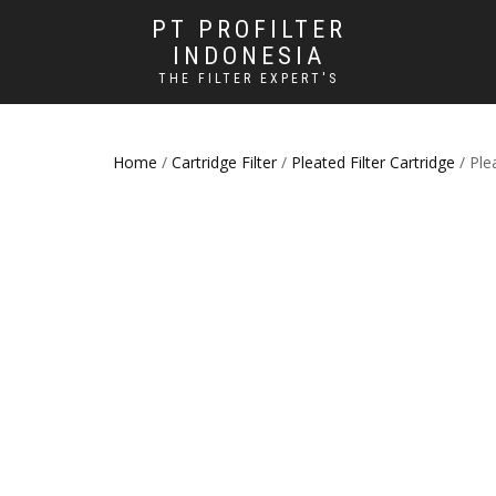
PT PROFILTER
INDONESIA
THE FILTER EXPERT'S
Home
/
Cartridge Filter
/
Pleated Filter Cartridge
/ Ple