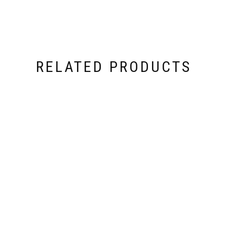
RELATED PRODUCTS