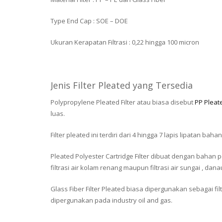
Type End Cap : SOE – DOE
Ukuran Kerapatan Filtrasi : 0,22 hingga 100 micron
Jenis Filter Pleated yang Tersedia
Polypropylene Pleated Filter atau biasa disebut
PP Pleate
luas.
Filter pleated ini terdiri dari 4 hingga 7 lapis lipatan ba
Pleated Polyester Cartridge Filter dibuat dengan bahan p
filtrasi air kolam renang maupun filtrasi air sungai , danau
Glass Fiber Filter Pleated biasa dipergunakan sebagai fi
dipergunakan pada industry oil and gas.