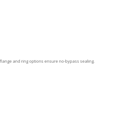
flange and ring options ensure no-bypass sealing.