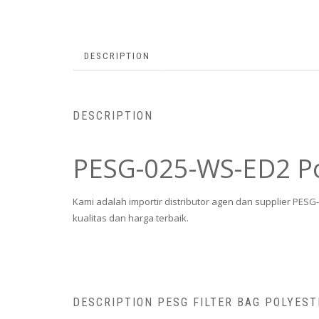
DESCRIPTION
DESCRIPTION
PESG-025-WS-ED2 Pol
Kami adalah importir distributor agen dan supplier PESG
kualitas dan harga terbaik.
DESCRIPTION PESG FILTER BAG POLYEST