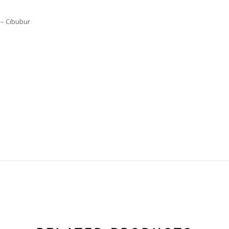
 – Cibubur