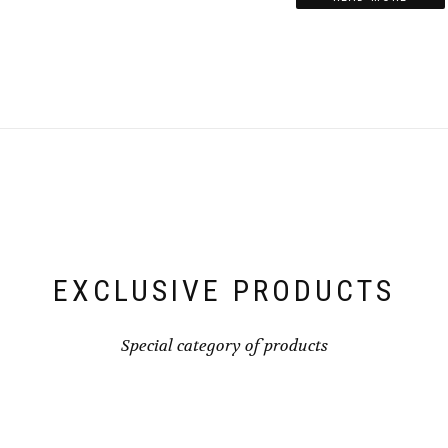
EXCLUSIVE PRODUCTS
Special category of products