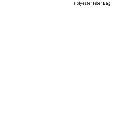
Polyester Filter Bag