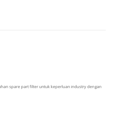
han spare part filter untuk keperluan industry dengan