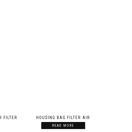
 FILTER
HOUSING BAG FILTER AIR
READ MORE