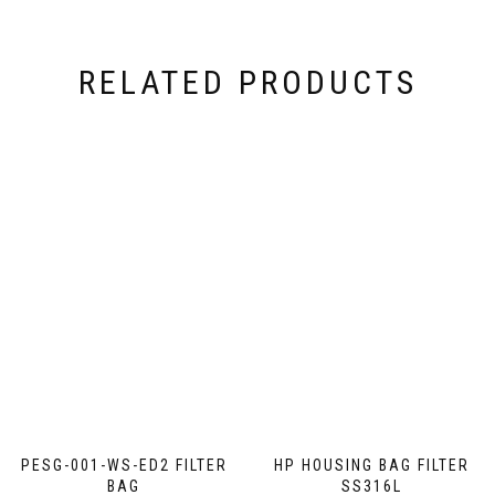
RELATED PRODUCTS
PESG-001-WS-ED2 FILTER
HP HOUSING BAG FILTER
BAG
SS316L