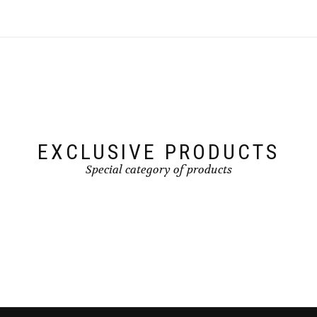
EXCLUSIVE PRODUCTS
Special category of products