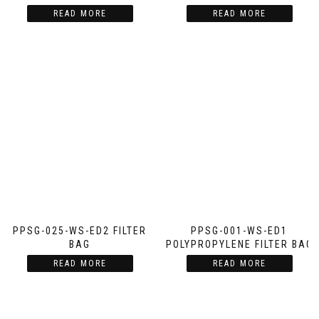
READ MORE
READ MORE
PPSG-025-WS-ED2 FILTER
PPSG-001-WS-ED1
BAG
POLYPROPYLENE FILTER BAG
READ MORE
READ MORE