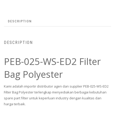
DESCRIPTION
DESCRIPTION
PEB-025-WS-ED2 Filter
Bag Polyester
Kami adalah importir distributor agen dan supplier PEB-025-WS-ED2
Filter Bag Polyester terlengkap menyediakan berbagai kebutuhan
spare part filter untuk keperluan industry dengan kualitas dan
harga terbaik.