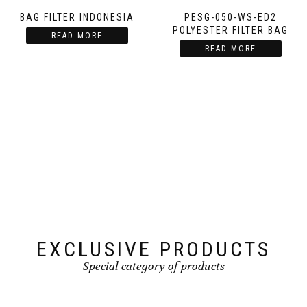
BAG FILTER INDONESIA
PESG-050-WS-ED2
POLYESTER FILTER BAG
READ MORE
READ MORE
EXCLUSIVE PRODUCTS
Special category of products