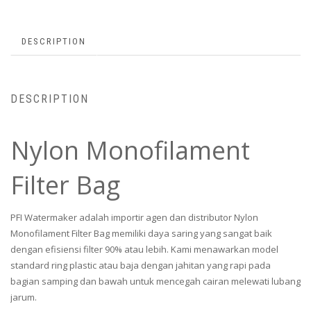
DESCRIPTION
DESCRIPTION
Nylon Monofilament
Filter Bag
PFI Watermaker adalah importir agen dan distributor Nylon
Monofilament Filter Bag memiliki daya saring yang sangat baik
dengan efisiensi filter 90% atau lebih. Kami menawarkan model
standard ring plastic atau baja dengan jahitan yang rapi pada
bagian samping dan bawah untuk mencegah cairan melewati lubang
jarum.