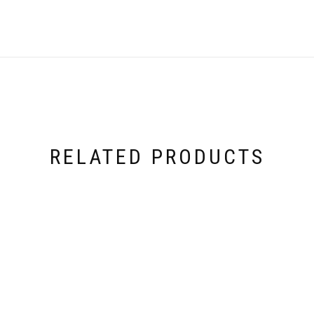
RELATED PRODUCTS