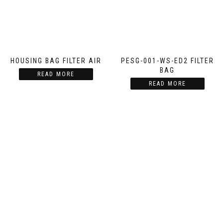
HOUSING BAG FILTER AIR
PESG-001-WS-ED2 FILTER
BAG
READ MORE
READ MORE