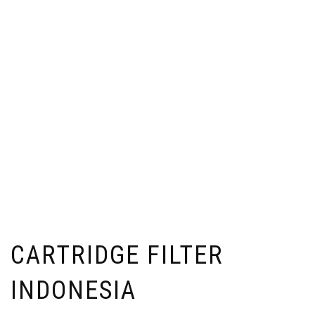
CARTRIDGE FILTER
INDONESIA