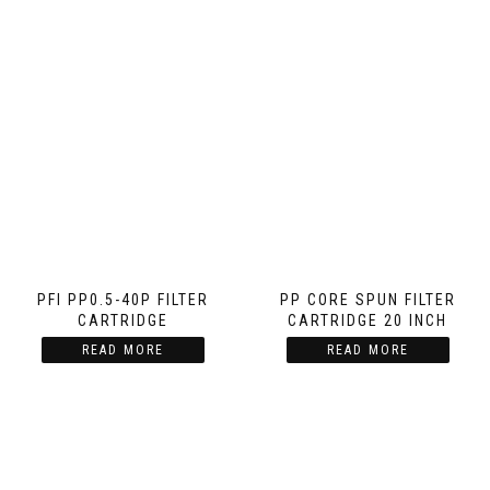
PFI PP0.5-40P FILTER
PP CORE SPUN FILTER
CARTRIDGE
CARTRIDGE 20 INCH
READ MORE
READ MORE