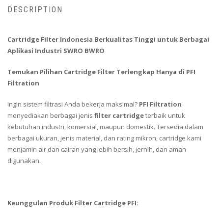
DESCRIPTION
Cartridge Filter Indonesia Berkualitas Tinggi untuk Berbagai
Aplikasi Industri SWRO BWRO
Temukan Pilihan Cartridge Filter Terlengkap Hanya di PFI
Filtration
Ingin sistem filtrasi Anda bekerja maksimal?
PFI Filtration
menyediakan berbagai jenis
filter cartridge
terbaik untuk
kebutuhan industri, komersial, maupun domestik. Tersedia dalam
berbagai ukuran, jenis material, dan rating mikron, cartridge kami
menjamin air dan cairan yang lebih bersih, jernih, dan aman
digunakan.
Keunggulan Produk Filter Cartridge PFI: