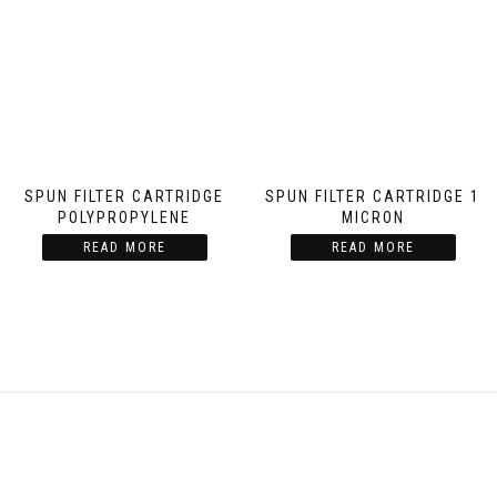
SPUN FILTER CARTRIDGE
SPUN FILTER CARTRIDGE 1
POLYPROPYLENE
MICRON
READ MORE
READ MORE