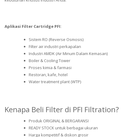
Aplikasi Filter Cartridge PFI:
Sistem RO (Reverse Osmosis)
Filter air industri perkapalan
Industri AMDK (Air Minum Dalam Kemasan)
Boiler & Cooling Tower
Proses kimia & farmasi
Restoran, kafe, hotel
Water treatment plant (WTP)
Kenapa Beli Filter di PFI Filtration?
Produk ORIGINAL & BERGARANSI
READY STOCK untuk berbagai ukuran
Harga kompetitif & diskon grosir